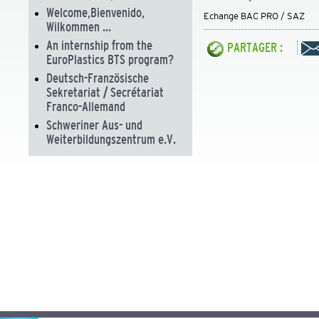
Welcome,Bienvenido,
Echange BAC PRO / SAZ
Wilkommen ...
An internship from the
PARTAGER :
EuroPlastics BTS program?
Deutsch-Französische
Sekretariat / Secrétariat
Franco-Allemand
Schweriner Aus- und
Weiterbildungszentrum e.V.