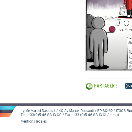
PARTAGER :
Lycée Marcel Dassault / 40 Av Marcel Dassault / BP 80169 / 17308 R
Tél : +33(0)5 46 88 13 00 / Fax : +33 (0)5 46 88 13 01 /
e-mail
Mentions légales