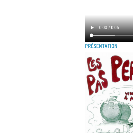
PRÉSENTATION